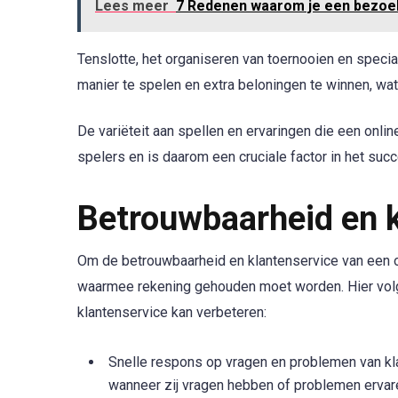
Lees meer
7 Redenen waarom je een bezoek
Tenslotte, het organiseren van toernooien en spec
manier te spelen en extra beloningen te winnen, wat
De variëteit aan spellen en ervaringen die een online
spelers en is daarom een cruciale factor in het succ
Betrouwbaarheid en k
Om de betrouwbaarheid en klantenservice van een onl
waarmee rekening gehouden moet worden. Hier volg
klantenservice kan verbeteren:
Snelle respons op vragen en problemen van kla
wanneer zij vragen hebben of problemen ervare