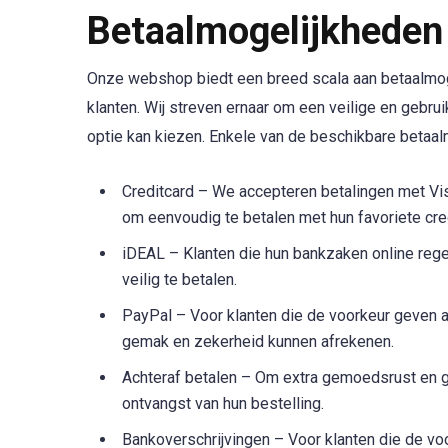
Betaalmogelijkheden
Onze webshop biedt een breed scala aan betaalmo
klanten. Wij streven ernaar om een veilige en gebru
optie kan kiezen. Enkele van de beschikbare betaal
Creditcard – We accepteren betalingen met Vis
om eenvoudig te betalen met hun favoriete cre
iDEAL – Klanten die hun bankzaken online re
veilig te betalen.
PayPal – Voor klanten die de voorkeur geven 
gemak en zekerheid kunnen afrekenen.
Achteraf betalen – Om extra gemoedsrust en gem
ontvangst van hun bestelling.
Bankoverschrijvingen – Voor klanten die de vo