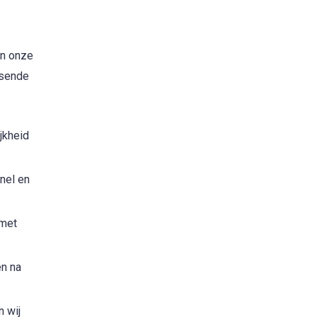
an onze
ssende
jkheid
nel en
 met
en na
n wij