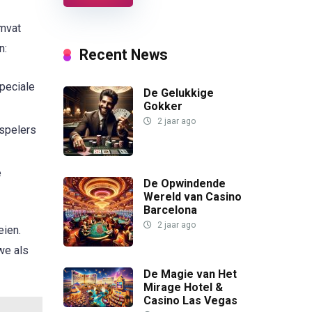
omvat
n:
Recent News
speciale
De Gelukkige
Gokker
2 jaar ago
 spelers
e
De Opwindende
Wereld van Casino
Barcelona
2 jaar ago
eien.
we als
De Magie van Het
Mirage Hotel &
Casino Las Vegas