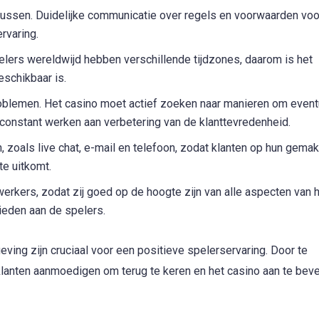
nussen. Duidelijke communicatie over regels en voorwaarden vo
rvaring.
elers wereldwijd hebben verschillende tijdzones, daarom is het
eschikbaar is.
roblemen. Het casino moet actief zoeken naar manieren om event
 constant werken aan verbetering van de klanttevredenheid.
zoals live chat, e-mail en telefoon, zodat klanten op hun gemak
e uitkomt.
erkers, zodat zij goed op de hoogte zijn van alle aspecten van 
ieden aan de spelers.
ing zijn cruciaal voor een positieve spelerservaring. Door te
klanten aanmoedigen om terug te keren en het casino aan te bev