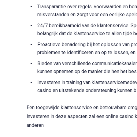
Transparantie over regels, voorwaarden en bo
misverstanden en zorgt voor een eerlijke spele
24/7 bereikbaarheid van de klantenservice. Sp
belangrijk dat de klantenservice te allen tijde b
Proactieve benadering bij het oplossen van p
problemen te identificeren en op te lossen, en
Bieden van verschillende communicatiekanalen, 
kunnen opnemen op de manier die hen het best
Investeren in training van klantenservicemedew
casino en uitstekende ondersteuning kunnen b
Een toegewijde klantenservice en betrouwbare omgev
investeren in deze aspecten zal een online casino 
anderen.