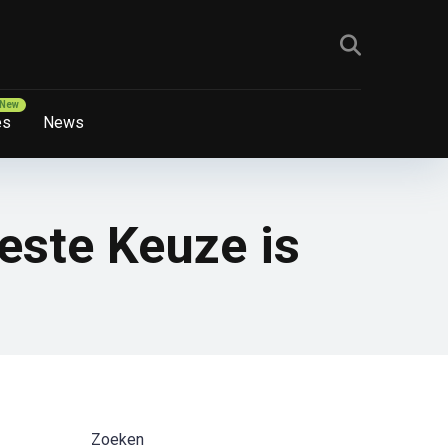
es
News
ste Keuze is
Zoeken