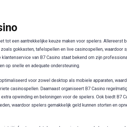
sino
het tot een aantrekkelijke keuze maken voor spelers. Allereerst 
 zoals gokkasten, tafelspellen en live casinospellen, waardoor 
 klantenservice van B7 Casino staat bekend om zijn professional
nen op snelle en adequate ondersteuning.
optimaliseerd voor zowel desktop als mobiele apparaten, waard
oriete casinospellen. Daarnaast organiseert B7 Casino regelmati
 extra opwinding en beloningen voor de spelers. Ook biedt B7 C
kheden, waardoor spelers gemakkelijk geld kunnen storten en op