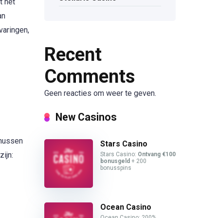
t het
an
varingen,
Recent
Comments
Geen reacties om weer te geven.
New Casinos
onussen
Stars Casino
ijn:
Stars Casino:
Ontvang €100
bonusgeld
+ 200
bonusspins
Ocean Casino
Ocean Casino: 200%