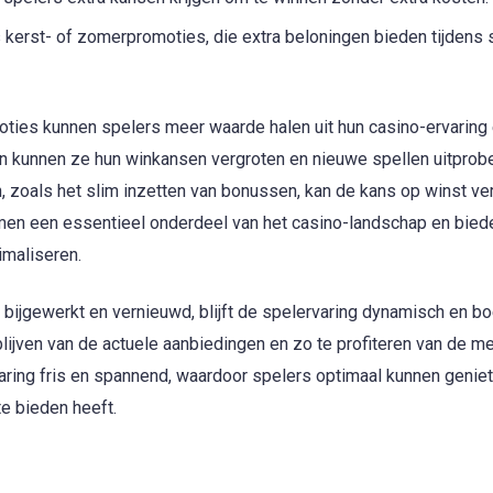
kerst- of zomerpromoties, die extra beloningen bieden tijdens 
ies kunnen spelers meer waarde halen uit hun casino-ervaring
en kunnen ze hun winkansen vergroten en nieuwe spellen uitprob
, zoals het slim inzetten van bonussen, kan de kans op winst ve
men een essentieel onderdeel van het casino-landschap en bied
imaliseren.
ijgewerkt en vernieuwd, blijft de spelervaring dynamisch en bo
ijven van de actuele aanbiedingen en zo te profiteren van de m
varing fris en spannend, waardoor spelers optimaal kunnen genie
e bieden heeft.