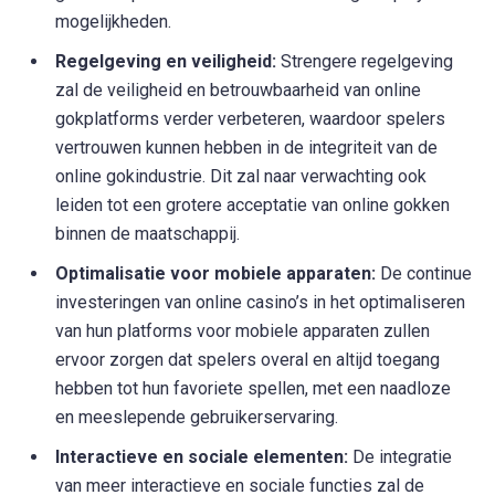
mogelijkheden.
Regelgeving en veiligheid:
Strengere regelgeving
zal de veiligheid en betrouwbaarheid van online
gokplatforms verder verbeteren, waardoor spelers
vertrouwen kunnen hebben in de integriteit van de
online gokindustrie. Dit zal naar verwachting ook
leiden tot een grotere acceptatie van online gokken
binnen de maatschappij.
Optimalisatie voor mobiele apparaten:
De continue
investeringen van online casino’s in het optimaliseren
van hun platforms voor mobiele apparaten zullen
ervoor zorgen dat spelers overal en altijd toegang
hebben tot hun favoriete spellen, met een naadloze
en meeslepende gebruikerservaring.
Interactieve en sociale elementen:
De integratie
van meer interactieve en sociale functies zal de