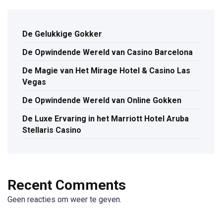
De Gelukkige Gokker
De Opwindende Wereld van Casino Barcelona
De Magie van Het Mirage Hotel & Casino Las
Vegas
De Opwindende Wereld van Online Gokken
De Luxe Ervaring in het Marriott Hotel Aruba
Stellaris Casino
Recent Comments
Geen reacties om weer te geven.