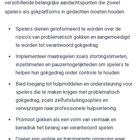
verschillende belangrijke aandachtspunten die zowel
spelers als gokplatforms in gedachten moeten houden:
Spelers dienen geïnformeerd te worden over de
risico’s van problematisch gokken en aangemoedigd
te worden tot verantwoord gokgedrag.
Implementeer maatregelen zoals stortingslimieten,
inzetlimieten en pauzemogelijkheden om spelers te
helpen hun gokgedrag onder controle te houden.
Bied toegang tot hulpmiddelen en ondersteuning voor
spelers die te maken krijgen met problematisch
gokgedrag, zoals zelfuitsluitingsopties en
verwijzingen naar professionele hulpverlening.
Promoot gokken als een vorm van vermaak en
benadruk het belang van verantwoord spelen.
Creëer een veilige en transparante omgeving waar