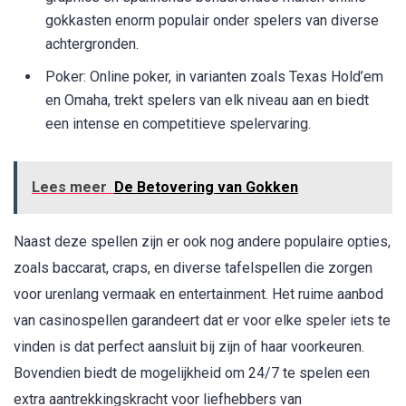
gokkasten enorm populair onder spelers van diverse
achtergronden.
Poker: Online poker, in varianten zoals Texas Hold’em
en Omaha, trekt spelers van elk niveau aan en biedt
een intense en competitieve spelervaring.
Lees meer
De Betovering van Gokken
Naast deze spellen zijn er ook nog andere populaire opties,
zoals baccarat, craps, en diverse tafelspellen die zorgen
voor urenlang vermaak en entertainment. Het ruime aanbod
van casinospellen garandeert dat er voor elke speler iets te
vinden is dat perfect aansluit bij zijn of haar voorkeuren.
Bovendien biedt de mogelijkheid om 24/7 te spelen een
extra aantrekkingskracht voor liefhebbers van