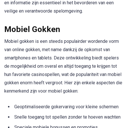
en informatie zijn essentieel in het bevorderen van een
veilige en verantwoorde spelomgeving.
Mobiel Gokken
Mobiel gokken is een steeds populairder wordende vorm
van online gokken, met name dankzij de opkomst van
smartphones en tablets. Deze ontwikkeling biedt spelers
de mogelijkheid om overal en altijd toegang te krijgen tot
hun favoriete casinospellen, wat de populariteit van mobiel
gokken enorm heeft vergroot. Hier zijn enkele aspecten die
kenmerkend zijn voor mobiel gokken:
Geoptimaliseerde gokervaring voor kleine schermen
Snelle toegang tot spellen zonder te hoeven wachten
Speciale mobiele bonussen en promoties