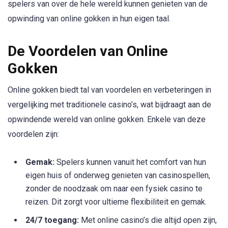
spelers van over de hele wereld kunnen genieten van de
opwinding van online gokken in hun eigen taal.
De Voordelen van Online
Gokken
Online gokken biedt tal van voordelen en verbeteringen in
vergelijking met traditionele casino’s, wat bijdraagt aan de
opwindende wereld van online gokken. Enkele van deze
voordelen zijn:
Gemak:
Spelers kunnen vanuit het comfort van hun
eigen huis of onderweg genieten van casinospellen,
zonder de noodzaak om naar een fysiek casino te
reizen. Dit zorgt voor ultieme flexibiliteit en gemak.
24/7 toegang:
Met online casino’s die altijd open zijn,