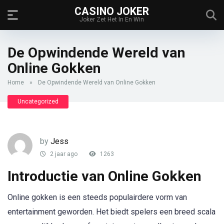
CASINO JOKER
Joker Zet Het In En Win
De Opwindende Wereld van
Online Gokken
Home
»
De Opwindende Wereld van Online Gokken
Uncategorized
by
Jess
2 jaar ago
1263
Introductie van Online Gokken
Online gokken is een steeds populairdere vorm van
entertainment geworden. Het biedt spelers een breed scala