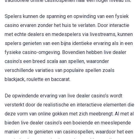
traditionele online casinospellen naar een hoger niveau tilt.
Spelers kunnen de spanning en opwinding van een fysiek
casino ervaren zonder het huis te verlaten. Door interactie
met echte dealers en medespelers via livestreams, kunnen
spelers genieten van een bijna identieke ervaring als in een
fysieke casino-omgeving. Bovendien hebben live dealer
casino’s een breed scala aan spellen, waaronder
verschillende variaties van populaire spellen zoals
blackjack, roulette en baccarat.
De opwindende ervaring van live dealer casino’s wordt
versterkt door de realistische en interactieve elementen die
deze vorm van online gokken met zich meebrengt. Al met al
bieden live dealer casino’s een boeiende en meeslepende
manier om te genieten van casinospellen, waardoor het een