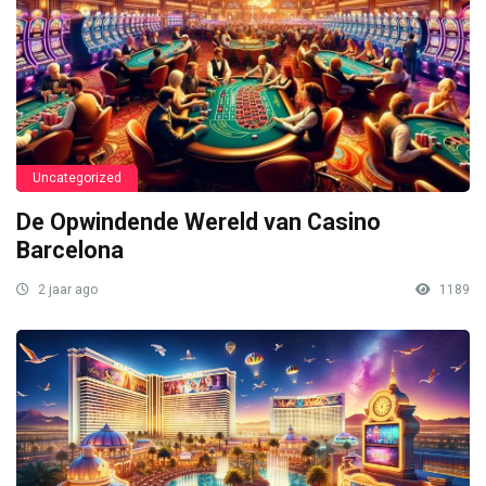
Uncategorized
De Opwindende Wereld van Casino
Barcelona
2 jaar ago
1189