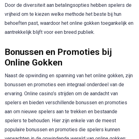
Door de diversiteit aan betalingsopties hebben spelers de
vrijheid om te kiezen welke methode het beste bij hun
behoeften past, waardoor het online gokken toegankelijk en
aantrekkelijk blijft voor een breed publiek.
Bonussen en Promoties bij
Online Gokken
Naast de opwinding en spanning van het online gokken, zijn
bonussen en promoties een integraal onderdeel van de
ervaring. Online casino’s strijden om de aandacht van
spelers en bieden verschillende bonussen en promoties
aan om nieuwe spelers aan te trekken en bestaande
spelers te behouden. Hier zijn enkele van de meest
populaire bonussen en promoties die spelers kunnen
verwachten in de opwindende wereld van online gokken: