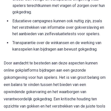
spelers terechtkunnen met vragen of zorgen over hun
gokgedrag.
Educatieve campagnes kunnen ook nuttig zijn, zoals
het verstrekken van informatie over gokverslaving en
het aanbieden van zelfevaluatietests voor spelers.
Transparantie over de winkansen en de werking van
kansspelen kan bijdragen aan bewust gokgedrag.
Door aandacht te besteden aan deze aspecten kunnen
online gokplatforms bijdragen aan een gezonde
gokomgeving voor hun spelers. Het is van groot belang om
een balans te vinden tussen het bieden van een
opwindende gokervaring en het waarborgen van
verantwoordelijk gokgedrag. Een kritische houding ten
opzichte van gokken en het verstrekken van de juiste tools