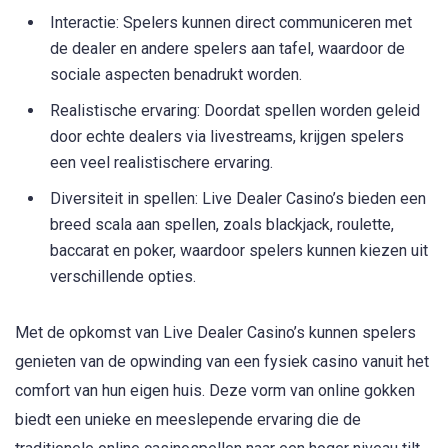
Interactie: Spelers kunnen direct communiceren met
de dealer en andere spelers aan tafel, waardoor de
sociale aspecten benadrukt worden.
Realistische ervaring: Doordat spellen worden geleid
door echte dealers via livestreams, krijgen spelers
een veel realistischere ervaring.
Diversiteit in spellen: Live Dealer Casino’s bieden een
breed scala aan spellen, zoals blackjack, roulette,
baccarat en poker, waardoor spelers kunnen kiezen uit
verschillende opties.
Met de opkomst van Live Dealer Casino’s kunnen spelers
genieten van de opwinding van een fysiek casino vanuit het
comfort van hun eigen huis. Deze vorm van online gokken
biedt een unieke en meeslepende ervaring die de