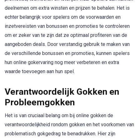
deelnemen om extra winsten en prijzen te behalen. Het is
echter belangrijk voor spelers om de voorwaarden en
inzetvereisten van bonussen en promoties te controleren
om er zeker van te zijn dat ze optimaal profiteren van de
aangeboden deals. Door verstandig gebruik te maken van
de verschillende bonussen en promoties, kunnen spelers
hun online gokervaring nog meer verbeteren en extra
waarde toevoegen aan hun spel.
Verantwoordelijk Gokken en
Probleemgokken
Het is van cruciaal belang om bij online gokken de
verantwoordelijkheid rondom gokken en het voorkomen van
problematisch gokgedrag te benadrukken. Hier zijn