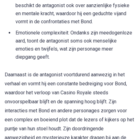
beschikt de antagonist ook over aanzienlijke fysieke
en mentale kracht, waardoor hij een geduchte vijand
vormt in de confrontaties met Bond.
Emotionele complexiteit: Ondanks zijn meedogenloze
aard, toont de antagonist soms ook menselijke
emoties en twijfels, wat zijn personage meer
diepgang geeft.
Daarnaast is de antagonist voortdurend aanwezig in het
verhaal en vormt hij een constante bedreiging voor Bond,
waardoor het verloop van Casino Royale steeds
onvoorspelbaar blijft en de spanning hoog blijft. Zijn
interacties met Bond en andere personages zorgen voor
een complex en boeiend plot dat de lezers of kijkers op het
puntje van hun stoel houdt. Zijn doordringende
aanwezigheid en mysterieuze karakter dragen bij aan de