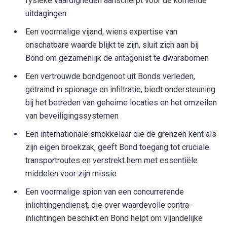
fysieke vaardigheden aanscherpt voor de komende
uitdagingen
Een voormalige vijand, wiens expertise van
onschatbare waarde blijkt te zijn, sluit zich aan bij
Bond om gezamenlijk de antagonist te dwarsbomen
Een vertrouwde bondgenoot uit Bonds verleden,
getraind in spionage en infiltratie, biedt ondersteuning
bij het betreden van geheime locaties en het omzeilen
van beveiligingssystemen
Een internationale smokkelaar die de grenzen kent als
zijn eigen broekzak, geeft Bond toegang tot cruciale
transportroutes en verstrekt hem met essentiële
middelen voor zijn missie
Een voormalige spion van een concurrerende
inlichtingendienst, die over waardevolle contra-
inlichtingen beschikt en Bond helpt om vijandelijke