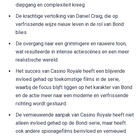
diepgang en complexiteit kreeg.
De krachtige vertolking van Daniel Craig, die op
verfrissende wijze nieuw leven in de rol van Bond
blies.
De overgang naar een grimmigere en rauwere toon,
wat resulteerde in intense actiescènes en een meer
realistische wereld.
Het succes van Casino Royale heeft een blijvende
invloed gehad op toekomstige films in de serie,
waarbij de focus blijft liggen op het karakter van Bond
en de actie meer naar een moderne en verfrissende
richting wordt gestuurd.
De vernieuwende aanpak van Casino Royale heeft niet
alleen invloed gehad op de Bond-serie, maar heeft
ook andere spionagefilms beïnvloed en vernieuwd.