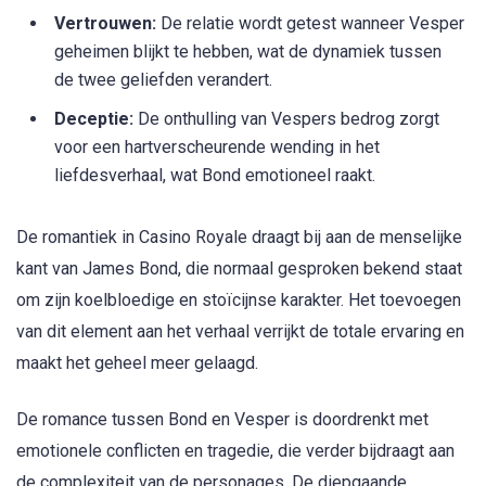
Vertrouwen:
De relatie wordt getest wanneer Vesper
geheimen blijkt te hebben, wat de dynamiek tussen
de twee geliefden verandert.
Deceptie:
De onthulling van Vespers bedrog zorgt
voor een hartverscheurende wending in het
liefdesverhaal, wat Bond emotioneel raakt.
De romantiek in Casino Royale draagt bij aan de menselijke
kant van James Bond, die normaal gesproken bekend staat
om zijn koelbloedige en stoïcijnse karakter. Het toevoegen
van dit element aan het verhaal verrijkt de totale ervaring en
maakt het geheel meer gelaagd.
De romance tussen Bond en Vesper is doordrenkt met
emotionele conflicten en tragedie, die verder bijdraagt aan
de complexiteit van de personages. De diepgaande