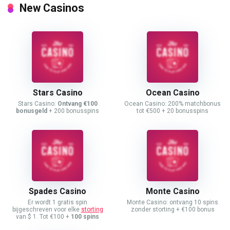
New Casinos
Stars Casino
Ocean Casino
Stars Casino:
Ontvang €100
Ocean Casino: 200% matchbonus
bonusgeld
+ 200 bonusspins
tot €500 + 20 bonusspins
Spades Casino
Monte Casino
Er wordt 1 gratis spin
Monte Casino: ontvang 10 spins
bijgeschreven voor elke
storting
zonder storting + €100 bonus
van $ 1. Tot €100 +
100 spins