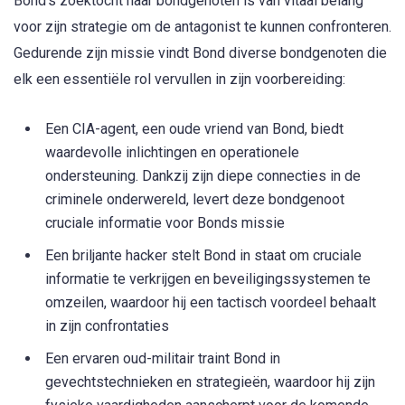
Bond’s zoektocht naar bondgenoten is van vitaal belang
voor zijn strategie om de antagonist te kunnen confronteren.
Gedurende zijn missie vindt Bond diverse bondgenoten die
elk een essentiële rol vervullen in zijn voorbereiding:
Een CIA-agent, een oude vriend van Bond, biedt
waardevolle inlichtingen en operationele
ondersteuning. Dankzij zijn diepe connecties in de
criminele onderwereld, levert deze bondgenoot
cruciale informatie voor Bonds missie
Een briljante hacker stelt Bond in staat om cruciale
informatie te verkrijgen en beveiligingssystemen te
omzeilen, waardoor hij een tactisch voordeel behaalt
in zijn confrontaties
Een ervaren oud-militair traint Bond in
gevechtstechnieken en strategieën, waardoor hij zijn