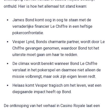
onthuld. Hier is hoe het allemaal tot stand kwam:
James Bond komt oog in oog te staan met de
verraderlijke financier Le Chiffre in een heftige
pokerconfrontatie.
Vesper Lynd, Bonds charmante partner, wordt door Le
Chiffre gevangen genomen, waardoor Bond tot het
uiterste moet gaan om haar te redden.
De climax wordt bereikt wanneer Bond Le Chiffre
verslaat in het pokerspel en daarmee niet alleen de
missie volbrengt, maar ook zijn eigen leven redt.
Helaas komt Vesper tragisch om het leven, wat een
diepgaande impact heeft op Bond.
De ontknoping van het verhaal in Casino Royale laat een