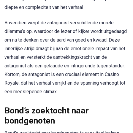
diepte en complexiteit van het verhaal
Bovendien werpt de antagonist verschillende morele
dilemma’s op, waardoor de lezer of kijker wordt uitgedaagd
om na te denken over de aard van goed en kwaad. Deze
innerlijke strijd draagt bij aan de emotionele impact van het
verhaal en versterkt de aantrekkingskracht van de
antagonist als een gelaagde en intrigerende tegenstander.
Kortom, de antagonist is een cruciaal element in Casino
Royale, dat het verhaal verrijkt en de spanning verhoogt tot
een meeslepende climax.
Bond’s zoektocht naar
bondgenoten