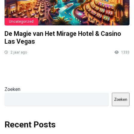
Uncategorized
De Magie van Het Mirage Hotel & Casino
Las Vegas
2 jaar ago
1333
Zoeken
Zoeken
Recent Posts