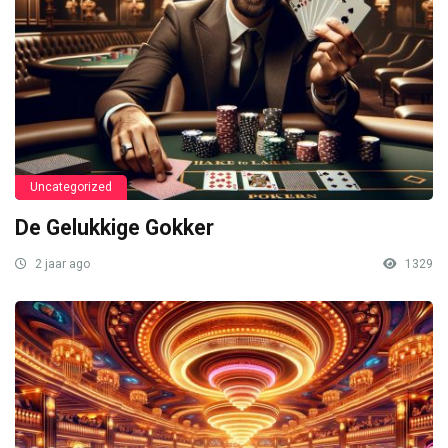
Uncategorized
De Gelukkige Gokker
2 jaar ago
1329