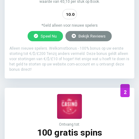
waarde van €0,10 per stuk op Book.
10.0
*Geld alleen voor nieuwe spelers
Speel Nu
Bekijk Reviews
Alleen nieuwe spelers. Welkomstbonus - 100% bonus op uw eerste
storting tot €/$/£200 Tenzij anders vermeld. Deze bonus geldt alleen
voor stortingen van €/$/£10 of hoger! Het enige wat u hoeft te doen is
het geld te storten op uw website.com-account en u ontvangt deze
bonus direct!
2
Ontvang tot:
100 gratis spins