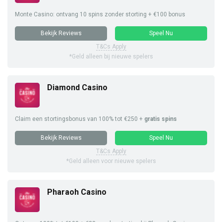
Monte Casino: ontvang 10 spins zonder storting + €100 bonus
Bekijk Reviews
Speel Nu
T&Cs Apply
*Geld alleen bij nieuwe spelers
Diamond Casino
Claim een ​​stortingsbonus van 100% tot €250 +
gratis spins
Bekijk Reviews
Speel Nu
T&Cs Apply
*Geld alleen voor nieuwe spelers
Pharaoh Casino