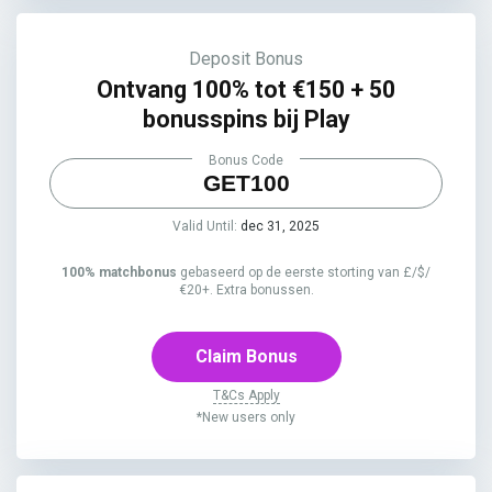
Deposit Bonus
Ontvang 100% tot €150 + 50
bonusspins bij Play
Bonus Code
GET100
Valid Until:
dec 31, 2025
100% matchbonus
gebaseerd op de eerste storting van £/$/
€20+. Extra bonussen.
Claim Bonus
T&Cs Apply
*New users only