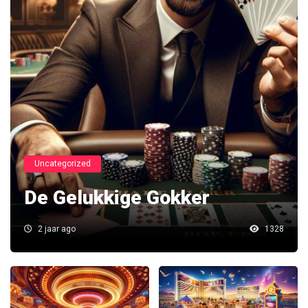
Uncategorized
De Gelukkige Gokker
2 jaar ago
1328