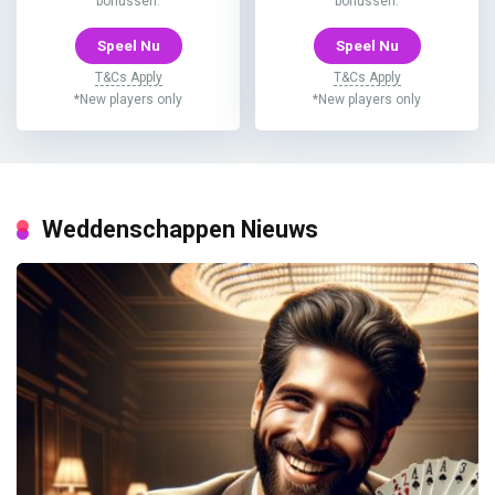
bonussen.
bonussen.
Speel Nu
Speel Nu
T&Cs Apply
T&Cs Apply
*New players only
*New players only
Weddenschappen Nieuws