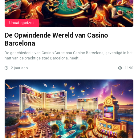
Uncategorized
De Opwindende Wereld van Casino
Barcelona
De geschiedenis van Casino Barcelona Casino Barcelona, gevestigd in het
hart van de prachtige stad Barcelona, heeft ...
2 jaar ago
1190