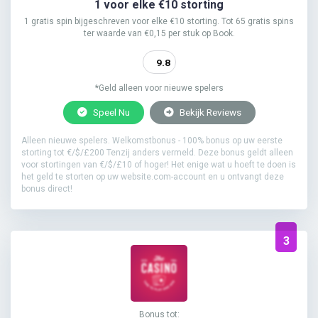
1 voor elke €10 storting
1 gratis spin bijgeschreven voor elke €10 storting. Tot 65 gratis spins
ter waarde van €0,15 per stuk op Book.
9.8
*Geld alleen voor nieuwe spelers
Speel Nu
Bekijk Reviews
Alleen nieuwe spelers. Welkomstbonus - 100% bonus op uw eerste
storting tot €/$/£200 Tenzij anders vermeld. Deze bonus geldt alleen
voor stortingen van €/$/£10 of hoger! Het enige wat u hoeft te doen is
het geld te storten op uw website.com-account en u ontvangt deze
bonus direct!
3
Bonus tot: