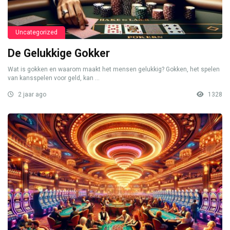
Uncategorized
De Gelukkige Gokker
Wat is gokken en waarom maakt het mensen gelukkig? Gokken, het spelen
van kansspelen voor geld, kan ...
2 jaar ago
1328