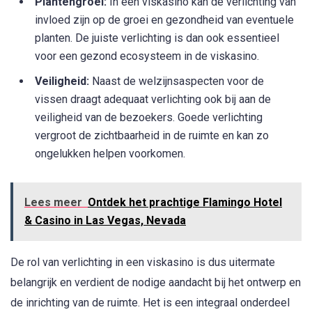
Plantengroei:
In een viskasino kan de verlichting van
invloed zijn op de groei en gezondheid van eventuele
planten. De juiste verlichting is dan ook essentieel
voor een gezond ecosysteem in de viskasino.
Veiligheid:
Naast de welzijnsaspecten voor de
vissen draagt adequaat verlichting ook bij aan de
veiligheid van de bezoekers. Goede verlichting
vergroot de zichtbaarheid in de ruimte en kan zo
ongelukken helpen voorkomen.
Lees meer
Ontdek het prachtige Flamingo Hotel
& Casino in Las Vegas, Nevada
De rol van verlichting in een viskasino is dus uitermate
belangrijk en verdient de nodige aandacht bij het ontwerp en
de inrichting van de ruimte. Het is een integraal onderdeel