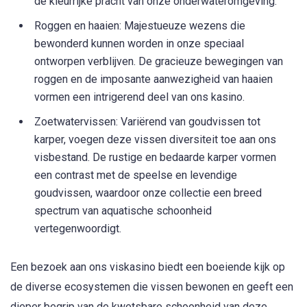
de kleurrijke pracht van onze onderwateromgeving.
Roggen en haaien: Majestueuze wezens die
bewonderd kunnen worden in onze speciaal
ontworpen verblijven. De gracieuze bewegingen van
roggen en de imposante aanwezigheid van haaien
vormen een intrigerend deel van ons kasino.
Zoetwatervissen: Variërend van goudvissen tot
karper, voegen deze vissen diversiteit toe aan ons
visbestand. De rustige en bedaarde karper vormen
een contrast met de speelse en levendige
goudvissen, waardoor onze collectie een breed
spectrum van aquatische schoonheid
vertegenwoordigt.
Een bezoek aan ons viskasino biedt een boeiende kijk op
de diverse ecosystemen die vissen bewonen en geeft een
dieper begrip van de kwetsbare schoonheid van deze