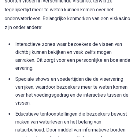
soorten vissen in verschillende vistanks, terwijl ze
tegelijkertijd meer te weten kunnen komen over het
onderwaterleven. Belangrijke kenmerken van een viskasino
zijn onder andere:
Interactieve zones waar bezoekers de vissen van
dichtbij kunnen bekijken en vaak zelfs mogen
aanraken. Dit zorgt voor een persoonlijke en boeiende
ervaring.
Speciale shows en voedertijden die de viservaring
verrijken, waardoor bezoekers meer te weten komen
over het voedingsgedrag en de interacties tussen de
vissen.
Educatieve tentoonstellingen die bezoekers bewust
maken van waterleven en het belang van
natuurbehoud. Door middel van informatieve borden