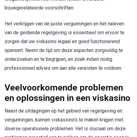
bouwgerelateerde voorschriften.
Het verkrijgen van de juiste vergunningen en het naleven
van de geldende regelgeving is essentieel om ervoor te
zorgen dat uw viskasino legaal en goed functionerend
opereert. Neem de tijd om deze aspecten zorgvuldig te
onderzoeken en te begrijpen, en zoek indien nodig
professioneel advies om aan alle vereisten te voldoen.
Veelvoorkomende problemen
en oplossingen in een viskasino
Naast de uitdagingen op het gebied van regelgeving en
vergunningen, kunnen viskassino’s te maken krijgen met
diverse operationele problemen. Het is cruciaal om deze