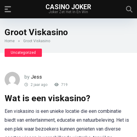
CASINO JOKER
Joker Zet Het In En Win
Groot Viskasino
Home
»
Groot Viskasino
Uncategorized
by
Jess
2 jaar ago
719
Wat is een viskasino?
Een viskasino is een unieke locatie die een combinatie
biedt van entertainment, educatie en natuurbeleving. Het is
een plek waar bezoekers kunnen genieten van diverse