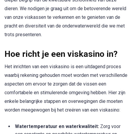
dieren. We nodigen je graag uit om de betoverende wereld
van onze viskassen te verkennen en te genieten van de
pracht en diversiteit van de onderwaterwereld die we met
trots presenteren.
Hoe richt je een viskasino in?
Het inrichten van een viskasino is een uitdagend proces
waarbij rekening gehouden moet worden met verschillende
aspecten om ervoor te zorgen dat de vissen een
comfortabele en stimulerende omgeving hebben. Hier zijn
enkele belangrijke stappen en overwegingen die moeten
worden meegewogen bij het creëren van een viskasino:
Watertemperatuur en waterkwaliteit:
Zorg voor