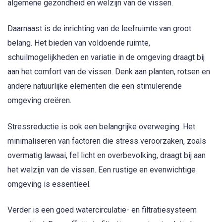
algemene gezondheid en welzijn van de vissen.
Daarnaast is de inrichting van de leefruimte van groot
belang. Het bieden van voldoende ruimte,
schuilmogelijkheden en variatie in de omgeving draagt bij
aan het comfort van de vissen. Denk aan planten, rotsen en
andere natuurlijke elementen die een stimulerende
omgeving creëren.
Stressreductie is ook een belangrijke overweging. Het
minimaliseren van factoren die stress veroorzaken, zoals
overmatig lawaai, fel licht en overbevolking, draagt bij aan
het welzijn van de vissen. Een rustige en evenwichtige
omgeving is essentieel.
Verder is een goed watercirculatie- en filtratiesysteem