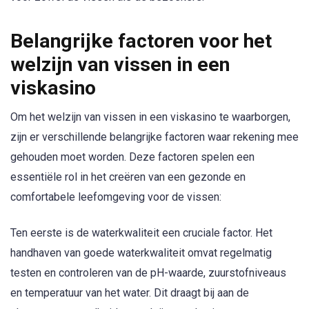
Belangrijke factoren voor het
welzijn van vissen in een
viskasino
Om het welzijn van vissen in een viskasino te waarborgen,
zijn er verschillende belangrijke factoren waar rekening mee
gehouden moet worden. Deze factoren spelen een
essentiële rol in het creëren van een gezonde en
comfortabele leefomgeving voor de vissen:
Ten eerste is de waterkwaliteit een cruciale factor. Het
handhaven van goede waterkwaliteit omvat regelmatig
testen en controleren van de pH-waarde, zuurstofniveaus
en temperatuur van het water. Dit draagt bij aan de