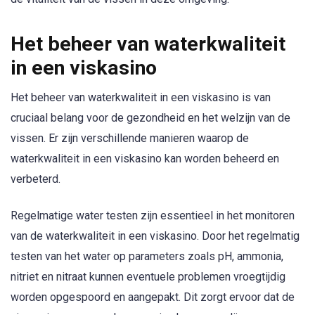
Het beheer van waterkwaliteit
in een viskasino
Het beheer van waterkwaliteit in een viskasino is van
cruciaal belang voor de gezondheid en het welzijn van de
vissen. Er zijn verschillende manieren waarop de
waterkwaliteit in een viskasino kan worden beheerd en
verbeterd.
Regelmatige water testen zijn essentieel in het monitoren
van de waterkwaliteit in een viskasino. Door het regelmatig
testen van het water op parameters zoals pH, ammonia,
nitriet en nitraat kunnen eventuele problemen vroegtijdig
worden opgespoord en aangepakt. Dit zorgt ervoor dat de