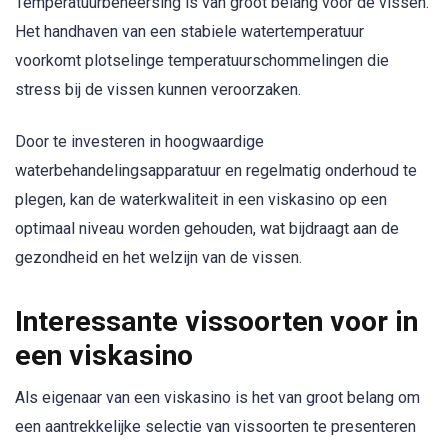
Temperatuurbeheersing is van groot belang voor de vissen.
Het handhaven van een stabiele watertemperatuur
voorkomt plotselinge temperatuurschommelingen die
stress bij de vissen kunnen veroorzaken.
Door te investeren in hoogwaardige
waterbehandelingsapparatuur en regelmatig onderhoud te
plegen, kan de waterkwaliteit in een viskasino op een
optimaal niveau worden gehouden, wat bijdraagt aan de
gezondheid en het welzijn van de vissen.
Interessante vissoorten voor in
een viskasino
Als eigenaar van een viskasino is het van groot belang om
een aantrekkelijke selectie van vissoorten te presenteren