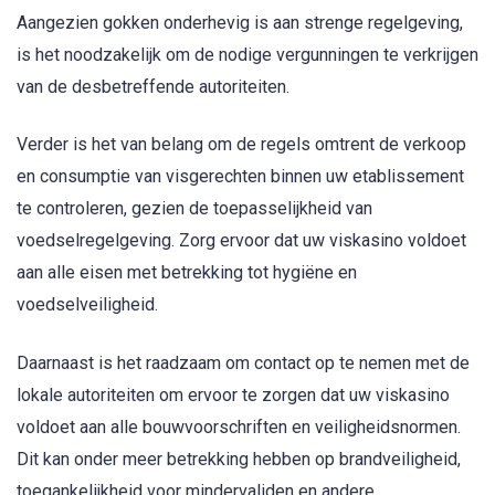
Aangezien gokken onderhevig is aan strenge regelgeving,
is het noodzakelijk om de nodige vergunningen te verkrijgen
van de desbetreffende autoriteiten.
Verder is het van belang om de regels omtrent de verkoop
en consumptie van visgerechten binnen uw etablissement
te controleren, gezien de toepasselijkheid van
voedselregelgeving. Zorg ervoor dat uw viskasino voldoet
aan alle eisen met betrekking tot hygiëne en
voedselveiligheid.
Daarnaast is het raadzaam om contact op te nemen met de
lokale autoriteiten om ervoor te zorgen dat uw viskasino
voldoet aan alle bouwvoorschriften en veiligheidsnormen.
Dit kan onder meer betrekking hebben op brandveiligheid,
toegankelijkheid voor mindervaliden en andere