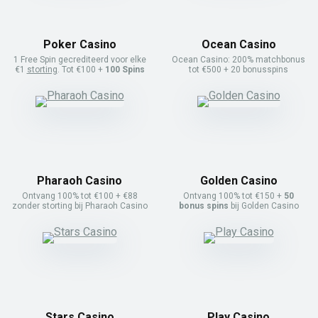
Poker Casino
Ocean Casino
1 Free Spin gecrediteerd voor elke
Ocean Casino: 200% matchbonus
€1
storting
. Tot €100 +
100 Spins
tot €500 + 20 bonusspins
Pharaoh Casino
Golden Casino
Ontvang 100% tot €100 + €88
Ontvang 100% tot €150 +
50
zonder storting bij Pharaoh Casino
bonus spins
bij Golden Casino
Stars Casino
Play Casino