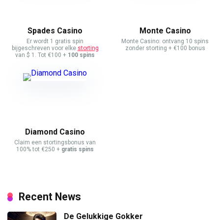
Spades Casino
Monte Casino
Er wordt 1 gratis spin
Monte Casino: ontvang 10 spins
bijgeschreven voor elke
storting
zonder storting + €100 bonus
van $ 1. Tot €100 +
100 spins
Diamond Casino
Claim een ​​stortingsbonus van
100% tot €250 +
gratis spins
Recent News
De Gelukkige Gokker