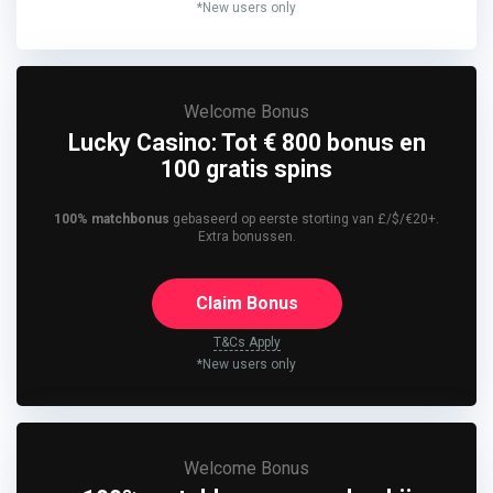
*New users only
Welcome Bonus
Lucky Casino: Tot € 800 bonus en
100 gratis spins
100% matchbonus
gebaseerd op eerste storting van £/$/€20+.
Extra bonussen.
Claim Bonus
T&Cs Apply
*New users only
Welcome Bonus