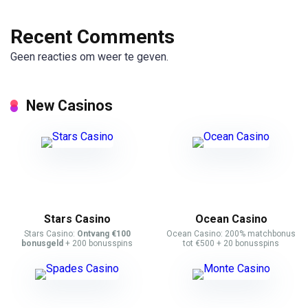
Recent Comments
Geen reacties om weer te geven.
New Casinos
Stars Casino
Ocean Casino
Stars Casino:
Ontvang €100
Ocean Casino: 200% matchbonus
bonusgeld
+ 200 bonusspins
tot €500 + 20 bonusspins