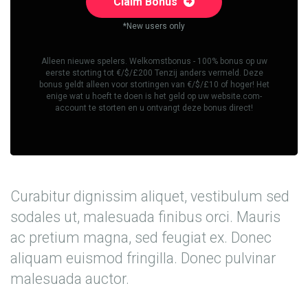
Claim Bonus
*New users only
Alleen nieuwe spelers. Welkomstbonus - 100% bonus op uw
eerste storting tot €/$/£200 Tenzij anders vermeld. Deze
bonus geldt alleen voor stortingen van €/$/£10 of hoger! Het
enige wat u hoeft te doen is het geld op uw website.com-
account te storten en u ontvangt deze bonus direct!
Curabitur dignissim aliquet, vestibulum sed
sodales ut, malesuada finibus orci. Mauris
ac pretium magna, sed feugiat ex. Donec
aliquam euismod fringilla. Donec pulvinar
malesuada auctor.