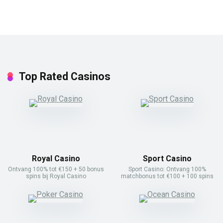
Top Rated Casinos
Royal Casino
Sport Casino
Ontvang 100% tot €150 + 50 bonus
Sport Casino: Ontvang 100%
spins bij Royal Casino
matchbonus tot €100 + 100 spins