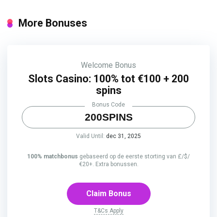
More Bonuses
Welcome Bonus
Slots Casino: 100% tot €100 + 200
spins
Bonus Code
200SPINS
Valid Until:
dec 31, 2025
100% matchbonus
gebaseerd op de eerste storting van £/$/
€20+. Extra bonussen.
Claim Bonus
T&Cs Apply