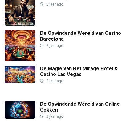
2 jaar ago
De Opwindende Wereld van Casino
Barcelona
2 jaar ago
De Magie van Het Mirage Hotel &
Casino Las Vegas
2 jaar ago
De Opwindende Wereld van Online
Gokken
2 jaar ago