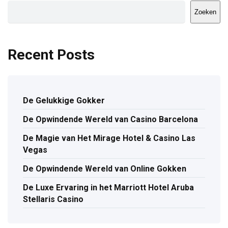
Zoeken
Recent Posts
De Gelukkige Gokker
De Opwindende Wereld van Casino Barcelona
De Magie van Het Mirage Hotel & Casino Las
Vegas
De Opwindende Wereld van Online Gokken
De Luxe Ervaring in het Marriott Hotel Aruba
Stellaris Casino