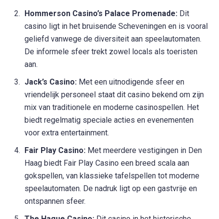
Hommerson Casino’s Palace Promenade:
Dit
casino ligt in het bruisende Scheveningen en is vooral
geliefd vanwege de diversiteit aan speelautomaten.
De informele sfeer trekt zowel locals als toeristen
aan.
Jack’s Casino:
Met een uitnodigende sfeer en
vriendelijk personeel staat dit casino bekend om zijn
mix van traditionele en moderne casinospellen. Het
biedt regelmatig speciale acties en evenementen
voor extra entertainment.
Fair Play Casino:
Met meerdere vestigingen in Den
Haag biedt Fair Play Casino een breed scala aan
gokspellen, van klassieke tafelspellen tot moderne
speelautomaten. De nadruk ligt op een gastvrije en
ontspannen sfeer.
The Hague Casino:
Dit casino in het historische