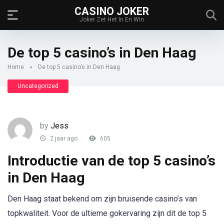
CASINO JOKER
Joker Zet Het In En Win
De top 5 casino’s in Den Haag
Home
»
De top 5 casino’s in Den Haag
Uncategorized
by
Jess
2 jaar ago
605
Introductie van de top 5 casino’s
in Den Haag
Den Haag staat bekend om zijn bruisende casino’s van
topkwaliteit. Voor de ultieme gokervaring zijn dit de top 5