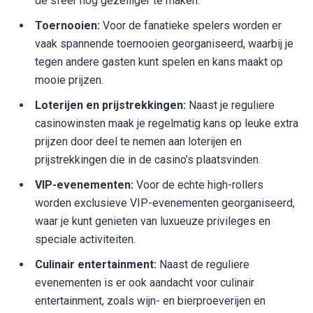
de sfeer nog gezelliger te maken.
Toernooien:
Voor de fanatieke spelers worden er
vaak spannende toernooien georganiseerd, waarbij je
tegen andere gasten kunt spelen en kans maakt op
mooie prijzen.
Loterijen en prijstrekkingen:
Naast je reguliere
casinowinsten maak je regelmatig kans op leuke extra
prijzen door deel te nemen aan loterijen en
prijstrekkingen die in de casino’s plaatsvinden.
VIP-evenementen:
Voor de echte high-rollers
worden exclusieve VIP-evenementen georganiseerd,
waar je kunt genieten van luxueuze privileges en
speciale activiteiten.
Culinair entertainment:
Naast de reguliere
evenementen is er ook aandacht voor culinair
entertainment, zoals wijn- en bierproeverijen en