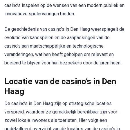
casino’s inspelen op de wensen van een modern publiek en
innovatieve spelervaringen bieden.
De geschiedenis van casino’s in Den Haag weerspiegelt de
evolutie van kansspelen en de aanpassingen van de
casino’s aan maatschappelijke en technologische
veranderingen, wat hen heeft geholpen om relevant en
boeiend te blijven voor hun bezoekers door de jaren heen.
Locatie van de casino’s in Den
Haag
De casino’s in Den Haag zijn op strategische locaties
verspreid, waardoor ze gemakkelijk bereikbaar zijn voor
zowel lokale inwoners als toeristen. Hier volgt een
gedetailleerd overzicht van de locaties van de casino’s in