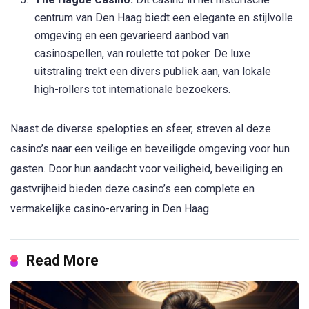
centrum van Den Haag biedt een elegante en stijlvolle
omgeving en een gevarieerd aanbod van
casinospellen, van roulette tot poker. De luxe
uitstraling trekt een divers publiek aan, van lokale
high-rollers tot internationale bezoekers.
Naast de diverse spelopties en sfeer, streven al deze
casino’s naar een veilige en beveiligde omgeving voor hun
gasten. Door hun aandacht voor veiligheid, beveiliging en
gastvrijheid bieden deze casino’s een complete en
vermakelijke casino-ervaring in Den Haag.
Read More