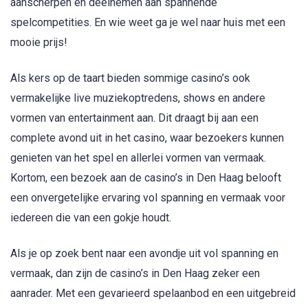
aanscherpen en deelnemen aan spannende
spelcompetities. En wie weet ga je wel naar huis met een
mooie prijs!
Als kers op de taart bieden sommige casino’s ook
vermakelijke live muziekoptredens, shows en andere
vormen van entertainment aan. Dit draagt bij aan een
complete avond uit in het casino, waar bezoekers kunnen
genieten van het spel en allerlei vormen van vermaak.
Kortom, een bezoek aan de casino’s in Den Haag belooft
een onvergetelijke ervaring vol spanning en vermaak voor
iedereen die van een gokje houdt.
Als je op zoek bent naar een avondje uit vol spanning en
vermaak, dan zijn de casino’s in Den Haag zeker een
aanrader. Met een gevarieerd spelaanbod en een uitgebreid