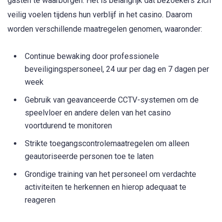
gasten te waarborgen. Het is belangrijk dat bezoekers zich
veilig voelen tijdens hun verblijf in het casino. Daarom
worden verschillende maatregelen genomen, waaronder:
Continue bewaking door professionele
beveiligingspersoneel, 24 uur per dag en 7 dagen per
week
Gebruik van geavanceerde CCTV-systemen om de
speelvloer en andere delen van het casino
voortdurend te monitoren
Strikte toegangscontrolemaatregelen om alleen
geautoriseerde personen toe te laten
Grondige training van het personeel om verdachte
activiteiten te herkennen en hierop adequaat te
reageren