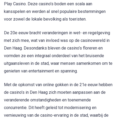
Play Casino. Deze casino’s boden een scala aan
kansspelen en werden al snel populaire bestemmingen
voor zowel de lokale bevolking als toeristen.
De 20e eeuw bracht veranderingen in wet- en regelgeving
met zich mee, wat van invloed was op de casinowereld in
Den Haag. Desondanks bleven de casino’s floreren en
vormden ze een integraal onderdeel van het bruisende
uitgaansleven in de stad, waar mensen samenkomen om te
genieten van entertainment en spanning.
Met de opkomst van online gokken in de 21e eeuw hebben
de casino’s in Den Haag zich moeten aanpassen aan de
veranderende omstandigheden en toenemende
concurrentie. Dit heeft geleid tot modernisering en
vernieuwing van de casino-ervaring in de stad, waarbij de