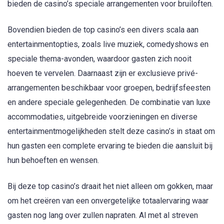
bieden de casino’s speciale arrangementen voor bruiloften.
Bovendien bieden de top casino’s een divers scala aan
entertainmentopties, zoals live muziek, comedyshows en
speciale thema-avonden, waardoor gasten zich nooit
hoeven te vervelen. Daarnaast zijn er exclusieve privé-
arrangementen beschikbaar voor groepen, bedrijfsfeesten
en andere speciale gelegenheden. De combinatie van luxe
accommodaties, uitgebreide voorzieningen en diverse
entertainmentmogelijkheden stelt deze casino’s in staat om
hun gasten een complete ervaring te bieden die aansluit bij
hun behoeften en wensen.
Bij deze top casino’s draait het niet alleen om gokken, maar
om het creëren van een onvergetelijke totaalervaring waar
gasten nog lang over zullen napraten. Al met al streven