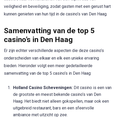
veiligheid en beveiliging, zodat gasten met een gerust hart
kunnen genieten van hun tijd in de casino’s van Den Haag.
Samenvatting van de top 5
casino’s in Den Haag
Er zijn echter verschillende aspecten die deze casino’s
onderscheiden van elkaar en elk een unieke ervaring
bieden. Hieronder volgt een meer gedetailleerde
samenvatting van de top 5 casino’s in Den Haag:
Holland Casino Scheveningen:
Dit casino is een van
de grootste en meest bekende casino’s van Den
Haag. Het biedt niet alleen gokspellen, maar ook een
uitgebreid restaurant, bars en een sfeervolle
ambiance met uitzicht op zee.