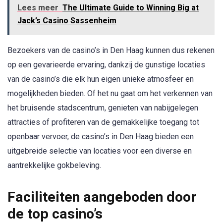
Lees meer
The Ultimate Guide to Winning Big at
Jack’s Casino Sassenheim
Bezoekers van de casino’s in Den Haag kunnen dus rekenen
op een gevarieerde ervaring, dankzij de gunstige locaties
van de casino’s die elk hun eigen unieke atmosfeer en
mogelijkheden bieden. Of het nu gaat om het verkennen van
het bruisende stadscentrum, genieten van nabijgelegen
attracties of profiteren van de gemakkelijke toegang tot
openbaar vervoer, de casino’s in Den Haag bieden een
uitgebreide selectie van locaties voor een diverse en
aantrekkelijke gokbeleving.
Faciliteiten aangeboden door
de top casino’s