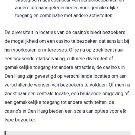
andere uitgaansgelegenheden voor gemakkelijke
toegang en combinatie met andere activiteiten.
De diversiteit in locaties van de casino’s biedt bezoekers
de mogelijkheid om een casino te bezoeken dat aansluit bij
hun voorkeuren en interesses. Of je nu op zoek bent naar
een bruisende stadservaring, culturele diversiteit of
gemakkelijke toegang tot andere attracties, de casino’s in
Den Haag zijn gevestigd op verschillende locaties om aan
verschillende wensen van bezoekers te voldoen. Of men nu
zoekt naar een centrale locatie, een bruisende omgeving of
een gemakkelijke toegang tot andere activiteiten, de
casino’s in Den Haag bieden een scala aan opties voor elk
type bezoeker.