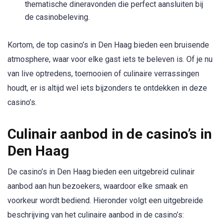
thematische dineravonden die perfect aansluiten bij
de casinobeleving.
Kortom, de top casino’s in Den Haag bieden een bruisende
atmosphere, waar voor elke gast iets te beleven is. Of je nu
van live optredens, toernooien of culinaire verrassingen
houdt, er is altijd wel iets bijzonders te ontdekken in deze
casino’s.
Culinair aanbod in de casino’s in
Den Haag
De casino’s in Den Haag bieden een uitgebreid culinair
aanbod aan hun bezoekers, waardoor elke smaak en
voorkeur wordt bediend. Hieronder volgt een uitgebreide
beschrijving van het culinaire aanbod in de casino’s: