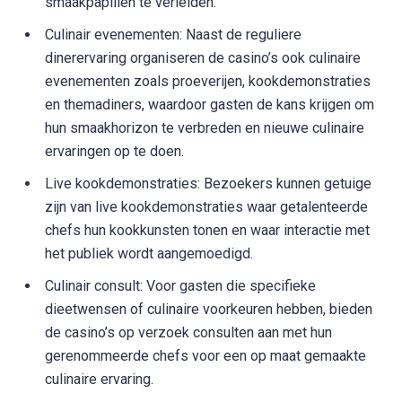
smaakpapillen te verleiden.
Culinair evenementen: Naast de reguliere
dinerervaring organiseren de casino’s ook culinaire
evenementen zoals proeverijen, kookdemonstraties
en themadiners, waardoor gasten de kans krijgen om
hun smaakhorizon te verbreden en nieuwe culinaire
ervaringen op te doen.
Live kookdemonstraties: Bezoekers kunnen getuige
zijn van live kookdemonstraties waar getalenteerde
chefs hun kookkunsten tonen en waar interactie met
het publiek wordt aangemoedigd.
Culinair consult: Voor gasten die specifieke
dieetwensen of culinaire voorkeuren hebben, bieden
de casino’s op verzoek consulten aan met hun
gerenommeerde chefs voor een op maat gemaakte
culinaire ervaring.