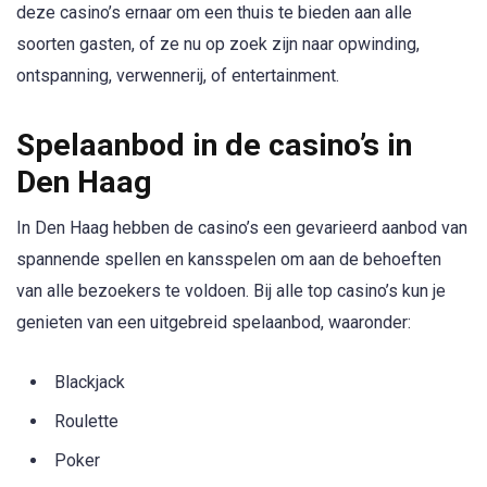
deze casino’s ernaar om een thuis te bieden aan alle
soorten gasten, of ze nu op zoek zijn naar opwinding,
ontspanning, verwennerij, of entertainment.
Spelaanbod in de casino’s in
Den Haag
In Den Haag hebben de casino’s een gevarieerd aanbod van
spannende spellen en kansspelen om aan de behoeften
van alle bezoekers te voldoen. Bij alle top casino’s kun je
genieten van een uitgebreid spelaanbod, waaronder:
Blackjack
Roulette
Poker