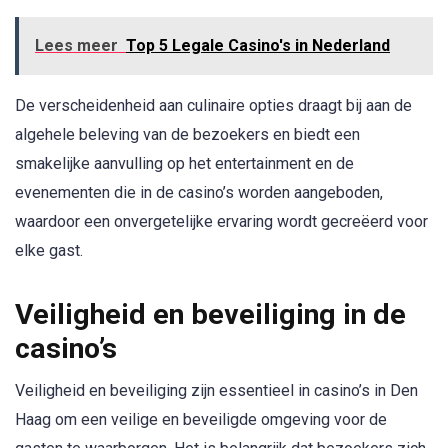
Lees meer
Top 5 Legale Casino's in Nederland
De verscheidenheid aan culinaire opties draagt bij aan de
algehele beleving van de bezoekers en biedt een
smakelijke aanvulling op het entertainment en de
evenementen die in de casino’s worden aangeboden,
waardoor een onvergetelijke ervaring wordt gecreëerd voor
elke gast.
Veiligheid en beveiliging in de
casino’s
Veiligheid en beveiliging zijn essentieel in casino’s in Den
Haag om een veilige en beveiligde omgeving voor de