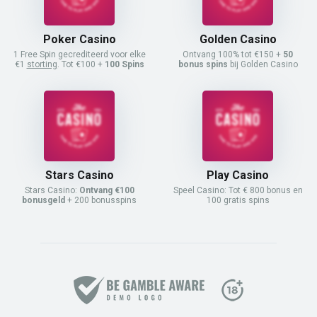
Poker Casino
Golden Casino
1 Free Spin gecrediteerd voor elke
Ontvang 100% tot €150 +
50
€1
storting
. Tot €100 +
100 Spins
bonus spins
bij Golden Casino
Stars Casino
Play Casino
Stars Casino:
Ontvang €100
Speel Casino: Tot € 800 bonus en
bonusgeld
+ 200 bonusspins
100 gratis spins