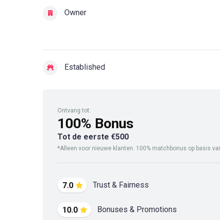
Owner
Established
Ontvang tot:
100% Bonus
Tot de eerste €500
*Alleen voor nieuwe klanten. 100% matchbonus op basis van
Trust & Fairness
7.0
Bonuses & Promotions
10.0