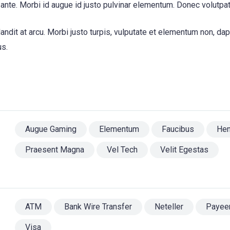
t ante. Morbi id augue id justo pulvinar elementum. Donec volutp
ndit at arcu. Morbi justo turpis, vulputate et elementum non, dapi
s.
Augue Gaming
Elementum
Faucibus
Hen
Praesent Magna
Vel Tech
Velit Egestas
ATM
Bank Wire Transfer
Neteller
Payee
Visa