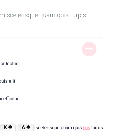
Nam scelerisque quam quis turpis
or lectus
uis elit
 efficitur
K
A
scelerisque quam quis
link
turpis