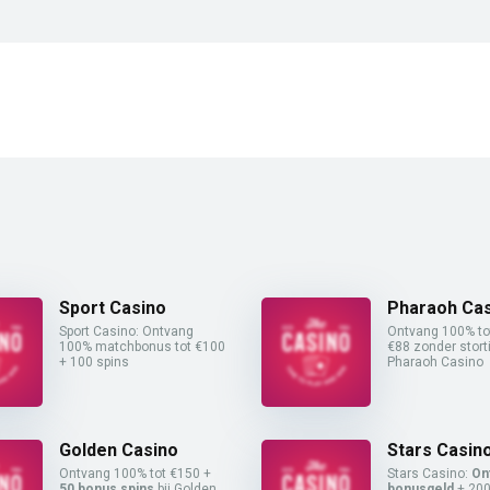
Sport Casino
Pharaoh Ca
Sport Casino: Ontvang
Ontvang 100% to
100% matchbonus tot €100
€88 zonder storti
+ 100 spins
Pharaoh Casino
Golden Casino
Stars Casin
Ontvang 100% tot €150 +
Stars Casino:
On
50 bonus spins
bij Golden
bonusgeld
+ 20