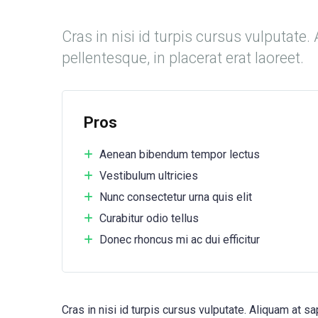
Cras in nisi id turpis cursus vulputate
pellentesque, in placerat erat laoreet.
Pros
Aenean bibendum tempor lectus
Vestibulum ultricies
Nunc consectetur urna quis elit
Curabitur odio tellus
Donec rhoncus mi ac dui efficitur
Cras in nisi id turpis cursus vulputate. Aliquam at s