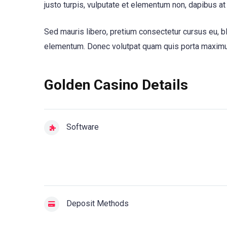
justo turpis, vulputate et elementum non, dapibus a
Sed mauris libero, pretium consectetur cursus eu, bla
elementum. Donec volutpat quam quis porta maximu
Golden Casino Details
Software
Deposit Methods