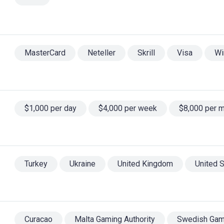
MasterCard
Neteller
Skrill
Visa
Wi
$1,000 per day
$4,000 per week
$8,000 per 
Turkey
Ukraine
United Kingdom
United 
Curacao
Malta Gaming Authority
Swedish Gamb