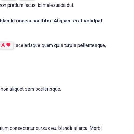
 non pretium lacus, id malesuada dui.
 blandit massa porttitor. Aliquam erat volutpat.
A
scelerisque quam quis turpis pellentesque,
, non aliquet sem scelerisque.
etium consectetur cursus eu, blandit at arcu. Morbi