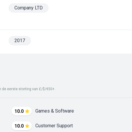
Company LTD
2017
 de eerste storting van £/$/€50+.
Games & Software
10.0
Customer Support
10.0