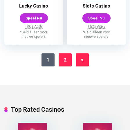
Lucky Casino
Slots Casino
Speel Nu
Speel Nu
T&Cs Apply
T&Cs Apply
*Geld alleen voor
*Geld alleen voor
nieuwe spelers
nieuwe spelers
1
2
»
Top Rated Casinos