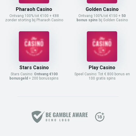
Pharaoh Casino
Golden Casino
Ontvang 100% tot €100 + €88
Ontvang 100% tot €150 +
50
zonder storting bij Pharaoh Casino
bonus spins
bij Golden Casino
Stars Casino
Play Casino
Stars Casino:
Ontvang €100
Speel Casino: Tot € 800 bonus en
bonusgeld
+ 200 bonusspins
100 gratis spins