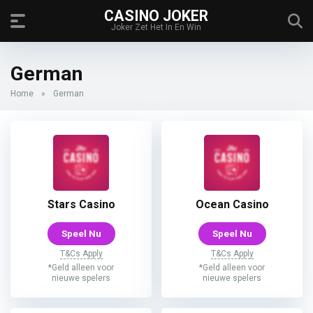
CASINO JOKER
Joker Zet Het In En Win
German
Home
»
German
Stars Casino
Ocean Casino
Speel Nu
Speel Nu
T&Cs Apply
T&Cs Apply
*Geld alleen voor
*Geld alleen voor
nieuwe spelers
nieuwe spelers