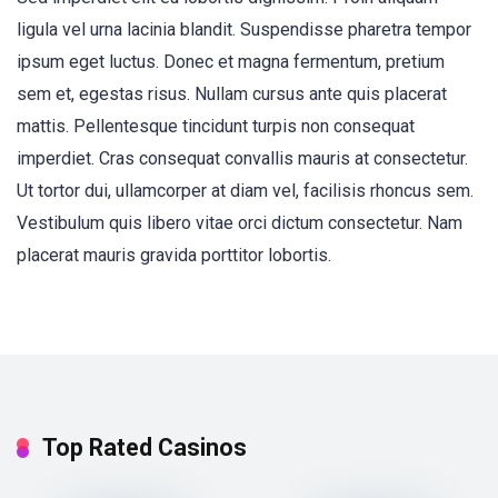
ligula vel urna lacinia blandit. Suspendisse pharetra tempor
ipsum eget luctus. Donec et magna fermentum, pretium
sem et, egestas risus. Nullam cursus ante quis placerat
mattis. Pellentesque tincidunt turpis non consequat
imperdiet. Cras consequat convallis mauris at consectetur.
Ut tortor dui, ullamcorper at diam vel, facilisis rhoncus sem.
Vestibulum quis libero vitae orci dictum consectetur. Nam
placerat mauris gravida porttitor lobortis.
Top Rated Casinos