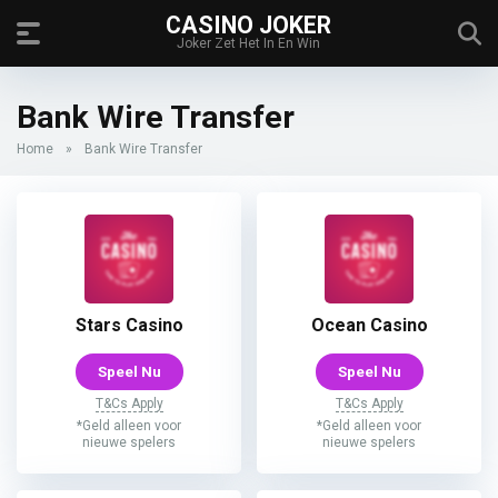
CASINO JOKER
Joker Zet Het In En Win
Bank Wire Transfer
Home
»
Bank Wire Transfer
Stars Casino
Ocean Casino
Speel Nu
Speel Nu
T&Cs Apply
T&Cs Apply
*Geld alleen voor
*Geld alleen voor
nieuwe spelers
nieuwe spelers