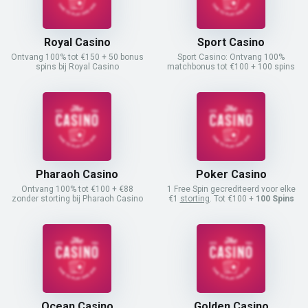
Royal Casino
Sport Casino
Ontvang 100% tot €150 + 50 bonus
Sport Casino: Ontvang 100%
spins bij Royal Casino
matchbonus tot €100 + 100 spins
Pharaoh Casino
Poker Casino
Ontvang 100% tot €100 + €88
1 Free Spin gecrediteerd voor elke
zonder storting bij Pharaoh Casino
€1
storting
. Tot €100 +
100 Spins
Ocean Casino
Golden Casino