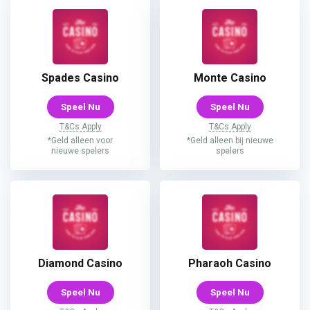
Spades Casino
Monte Casino
Speel Nu
Speel Nu
T&Cs Apply
T&Cs Apply
*Geld alleen voor
*Geld alleen bij nieuwe
nieuwe spelers
spelers
Diamond Casino
Pharaoh Casino
Speel Nu
Speel Nu