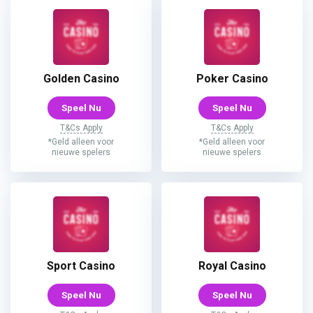
Golden Casino
Poker Casino
Speel Nu
Speel Nu
T&Cs Apply
T&Cs Apply
*Geld alleen voor
*Geld alleen voor
nieuwe spelers
nieuwe spelers
Sport Casino
Royal Casino
Speel Nu
Speel Nu