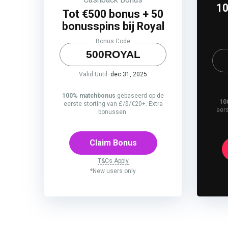
10
Tot €500 bonus + 50
bonusspins bij Royal
Bonus Code
500ROYAL
Valid Until:
dec 31, 2025
100% matchbonus
gebaseerd op de
10
eerste storting van £/$/€20+. Extra
eers
bonussen.
Claim Bonus
T&Cs Apply
*New users only