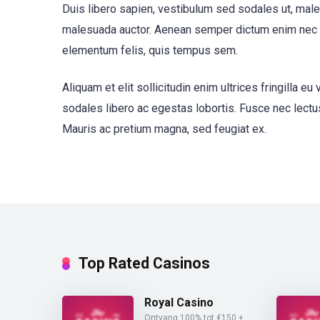
Duis libero sapien, vestibulum sed sodales ut, male
malesuada auctor. Aenean semper dictum enim nec ve
elementum felis, quis tempus sem.
Aliquam et elit sollicitudin enim ultrices fringilla
sodales libero ac egestas lobortis. Fusce nec lectus
Mauris ac pretium magna, sed feugiat ex.
Top Rated Casinos
Royal Casino
Ontvang 100% tot €150 +