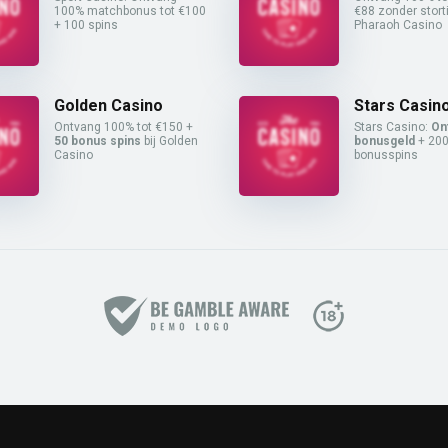
100% matchbonus tot €100
€88 zonder storti
+ 100 spins
Pharaoh Casino
Golden Casino
Stars Casin
Ontvang 100% tot €150 +
Stars Casino:
On
50 bonus spins
bij Golden
bonusgeld
+ 20
Casino
bonusspins