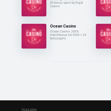
50 bonus spins bij Royal
Casino
Ocean Casino
Ocean Casino: 200%
matchbonus tot €500 + 20
bonusspins
Onze sites