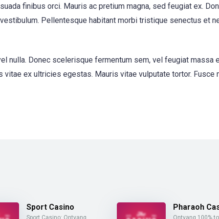
suada finibus orci. Mauris ac pretium magna, sed feugiat ex. Don
stibulum. Pellentesque habitant morbi tristique senectus et ne
 eu vel nulla. Donec scelerisque fermentum sem, vel feugiat massa 
 vitae ex ultricies egestas. Mauris vitae vulputate tortor. Fusce
Sport Casino
Pharaoh Ca
Sport Casino: Ontvang
Ontvang 100% to