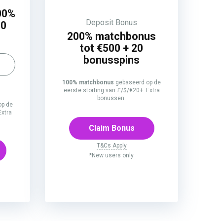
00%
Deposit Bonus
00
200% matchbonus
tot €500 + 20
bonusspins
100% matchbonus
gebaseerd op de
eerste storting van £/$/€20+. Extra
bonussen.
op de
Extra
Claim Bonus
T&Cs Apply
*New users only