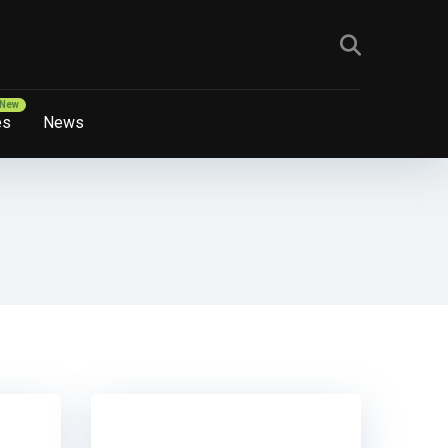
es
News